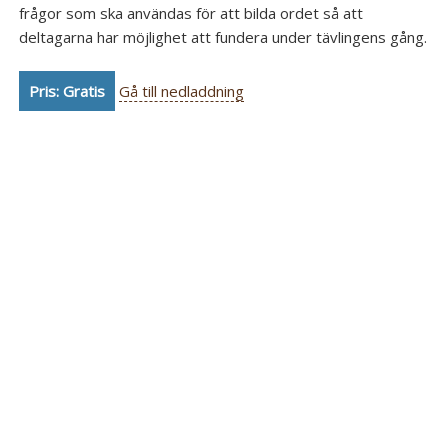
frågor som ska användas för att bilda ordet så att
deltagarna har möjlighet att fundera under tävlingens gång.
Pris: Gratis
Gå till nedladdning