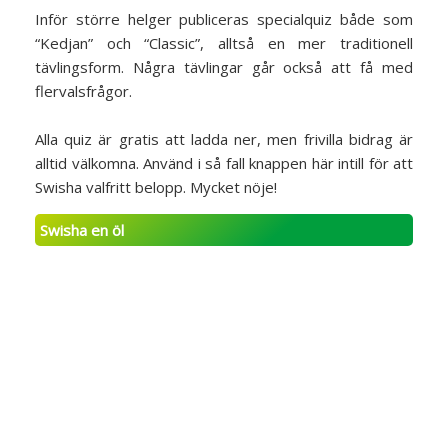
Inför större helger publiceras specialquiz både som
“Kedjan” och “Classic”, alltså en mer traditionell
tävlingsform. Några tävlingar går också att få med
flervalsfrågor.
Alla quiz är gratis att ladda ner, men frivilla bidrag är
alltid välkomna. Använd i så fall knappen här intill för att
Swisha valfritt belopp. Mycket nöje!
Swisha en öl