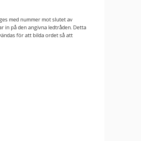
anges med nummer mot slutet av
ar in på den angivna ledtråden. Detta
ndas för att bilda ordet så att